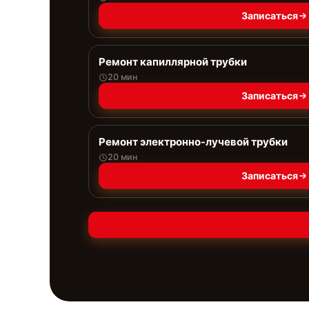
Записаться
Ремонт капиллярной трубки
20 мин
Записаться
Ремонт электронно-лучевой трубки
20 мин
Записаться