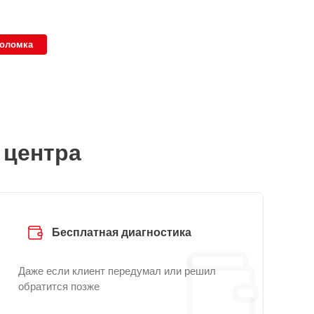
поломка
 центра
Бесплатная диагностика
Даже если клиент передумал или решил
обратится позже