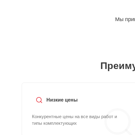
Мы прин
Преиму
Низкие цены
Конкурентные цены на все виды работ и
типы комплектующих