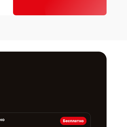
но
Бесплатно