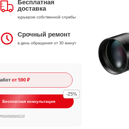
Бесплатная
доставка
курьером собственной службы
Срочный ремонт
в день обращения от 30 минут
абот
от 590 ₽
-25%
Бесплатная консультация
денциальности