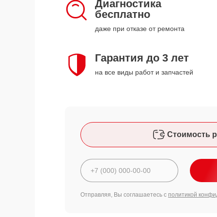
Диагностика
бесплатно
даже при отказе от ремонта
Гарантия до 3 лет
на все виды работ и запчастей
Стоимость р
Отправляя, Вы соглашаетесь с
политикой конфи