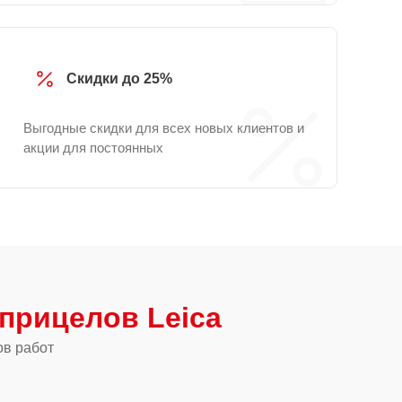
Скидки до 25%
Выгодные скидки для всех новых клиентов и
акции для постоянных
прицелов Leica
ов работ