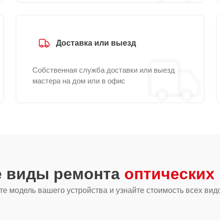
Доставка или выезд
Собственная служба доставки или выезд
мастера на дом или в офис
е виды ремонта
оптических 
е модель вашего устройства и узнайте стоимость всех вид