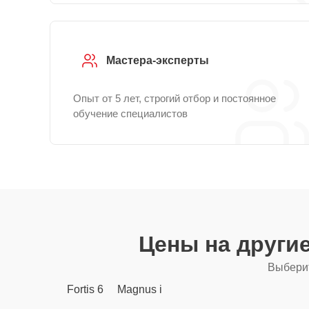
Мастера-эксперты
Опыт от 5 лет, строгий отбор и постоянное
обучение специалистов
Цены на други
Выберит
Fortis 6
Magnus i