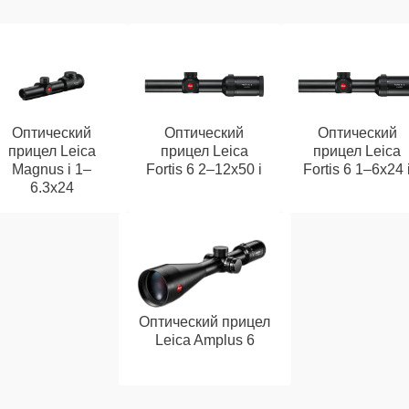
Оптический
Оптический
Оптический
прицел Leica
прицел Leica
прицел Leica
Magnus i 1–
Fortis 6 2–12x50 i
Fortis 6 1–6x24 
6.3x24
Оптический прицел
Leica Amplus 6