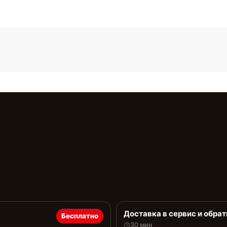
Доставка в сервис и обрат
Бесплатно
30 мин