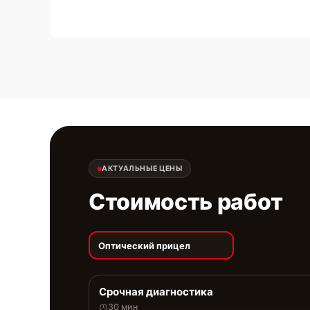
АКТУАЛЬНЫЕ ЦЕНЫ
Стоимость работ
Оптический прицел
Срочная диагностика
30 мин