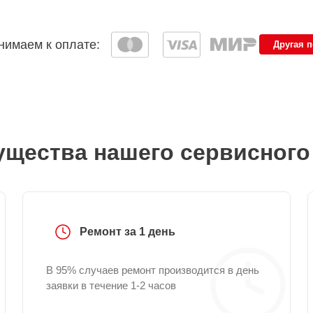
имаем к оплате:
Другая 
щества нашего сервисного
Ремонт за 1 день
В 95% случаев ремонт производится в день
заявки в течение 1-2 часов