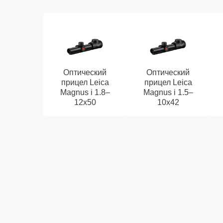
Оптический
Оптический
прицел Leica
прицел Leica
Magnus i 1.8–
Magnus i 1.5–
12x50
10x42