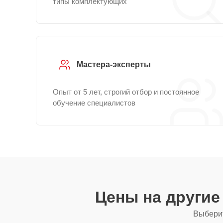
типы комплектующих
Мастера-эксперты
Опыт от 5 лет, строгий отбор и постоянное
обучение специалистов
Цены на други
Выберит