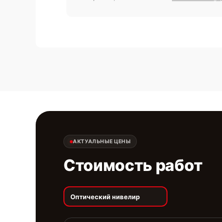
АКТУАЛЬНЫЕ ЦЕНЫ
Стоимость работ
Оптический нивелир