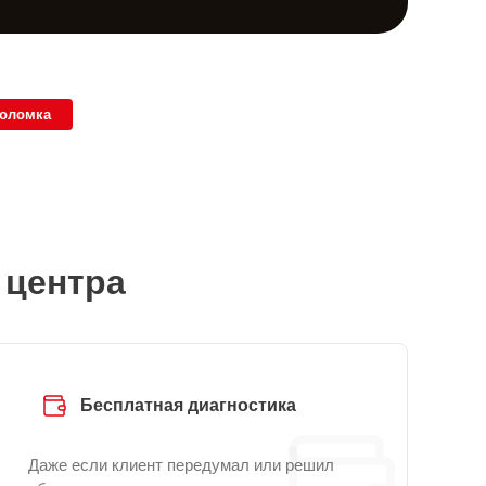
поломка
 центра
Бесплатная диагностика
Даже если клиент передумал или решил