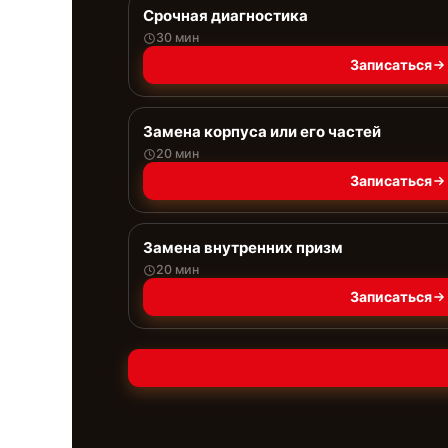
Срочная диагностика
30 мин
Записаться
Замена корпуса или его частей
20 мин
Записаться
Замена внутренних призм
20 мин
Записаться