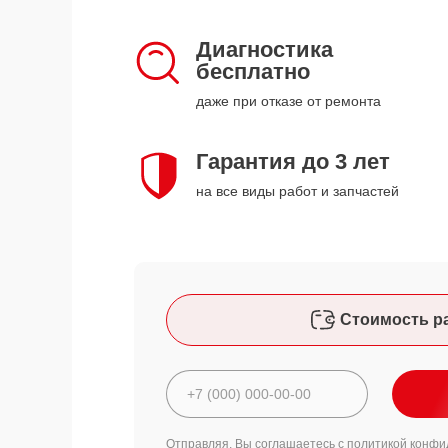
Диагностика
бесплатно
даже при отказе от ремонта
Гарантия до 3 лет
на все виды работ и запчастей
Стоимость р
Отправляя, Вы соглашаетесь с
политикой конфи