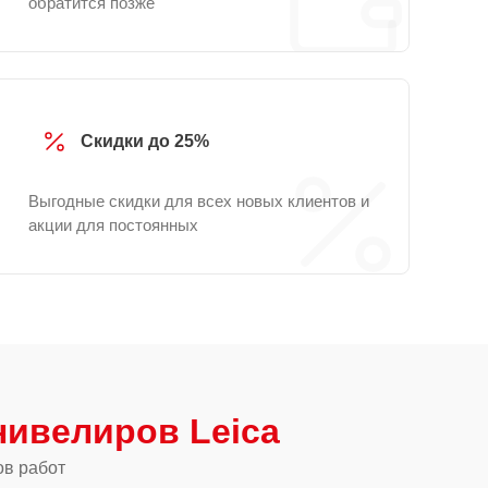
обратится позже
Скидки до 25%
Выгодные скидки для всех новых клиентов и
акции для постоянных
нивелиров Leica
ов работ