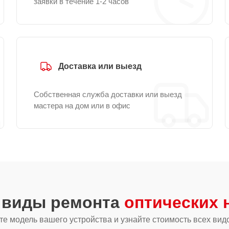
заявки в течение 1-2 часов
Доставка или выезд
Собственная служба доставки или выезд
мастера на дом или в офис
е виды ремонта
оптических 
е модель вашего устройства и узнайте стоимость всех вид