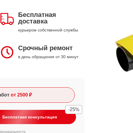
Бесплатная
доставка
курьером собственной службы
Срочный ремонт
в день обращения от 30 минут
абот
от 2500 ₽
-25%
Бесплатная консультация
денциальности