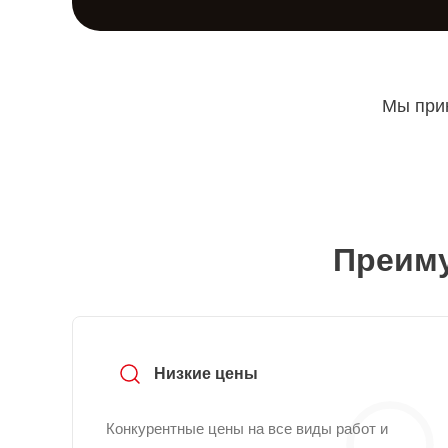
Мы прин
Преиму
Низкие цены
Конкурентные цены на все виды работ и