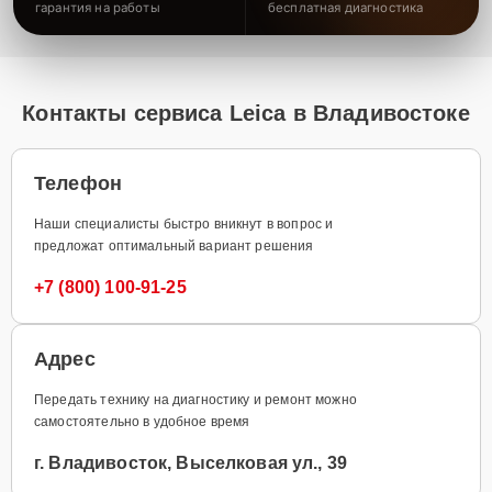
гарантия на работы
бесплатная диагностика
Контакты сервиса Leica в Владивостоке
Телефон
Наши специалисты быстро вникнут в вопрос и
предложат оптимальный вариант решения
+7 (800) 100-91-25
Адрес
Передать технику на диагностику и ремонт можно
самостоятельно в удобное время
г. Владивосток, Выселковая ул., 39