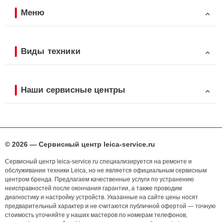
Меню
Виды техники
Наши сервисные центры
© 2026 — Сервисный центр leica-service.ru
Сервисный центр leica-service.ru специализируется на ремонте и
обслуживании техники Leica, но не является официальным сервисным
центром бренда. Предлагаем качественные услуги по устранению
неисправностей после окончания гарантии, а также проводим
диагностику и настройку устройств. Указанные на сайте цены носят
предварительный характер и не считаются публичной офертой — точную
стоимость уточняйте у наших мастеров по номерам телефонов,