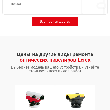
позже
Все преимущества
Цены на другие виды ремонта
оптических нивелиров Leica
Выберите модель вашего устройства и узнайте
стоимость всех видов работ