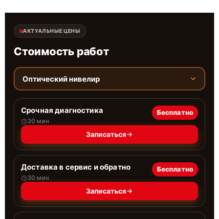
АКТУАЛЬНЫЕ ЦЕНЫ
Стоимость работ
Оптический нивелир
Срочная диагностика
Бесплатно
30 мин
Записаться
Доставка в сервис и обратно
Бесплатно
30 мин
Записаться