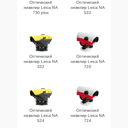
Оптический
Оптический
нивелир Leica NA
нивелир Leica NA
730 plus
532
Оптический
Оптический
нивелир Leica NA
нивелир Leica NA
332
720
Оптический
Оптический
нивелир Leica NA
нивелир Leica NA
524
724