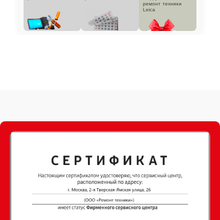
ремонт техники
Leica