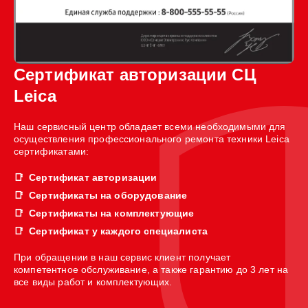
Сертификат авторизации СЦ
Leica
Наш сервисный центр обладает всеми необходимыми для
осуществления профессионального ремонта техники Leica
сертификатами:
Сертификат авторизации
Сертификаты на оборудование
Сертификаты на комплектующие
Сертификат у каждого специалиста
При обращении в наш сервис клиент получает
компетентное обслуживание, а также гарантию до 3 лет на
все виды работ и комплектующих.