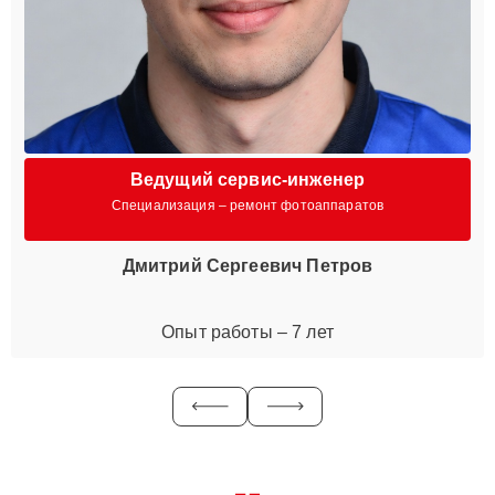
Ведущий сервис-инженер
Специализация – ремонт фотоаппаратов
Дмитрий Сергеевич Петров
Опыт работы – 7 лет