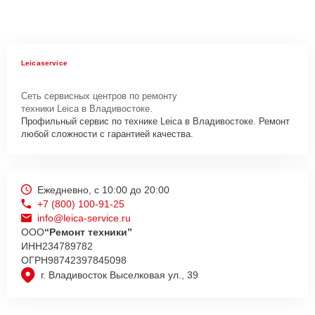
Leicaservice
Сеть сервисных центров по ремонту
техники Leica в Владивостоке.
Профильный сервис по технике Leica в Владивостоке. Ремонт
любой сложности с гарантией качества.
Ежедневно, с 10:00 до 20:00
+7 (800) 100-91-25
info@leica-service.ru
ООО
“Ремонт техники”
ИНН
234789782
ОГРН
98742397845098
г. Владивосток Выселковая ул., 39