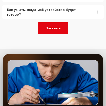
Как узнать, когда моё устройство будет
+
готово?
Показать