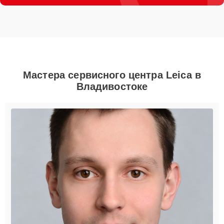
Мастера сервисного центра Leica в
Владивостоке