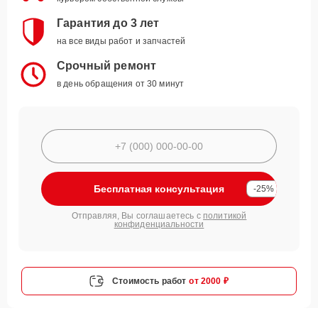
Гарантия до 3 лет
на все виды работ и запчастей
Срочный ремонт
в день обращения от 30 минут
Бесплатная консультация
-25%
Отправляя, Вы соглашаетесь с
политикой
конфиденциальности
Стоимость работ
от 2000 ₽