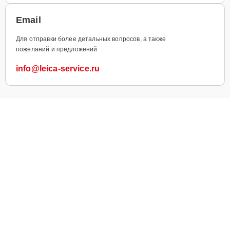
Email
Для отправки более детальных вопросов, а также
пожеланий и предложений
info@leica-service.ru