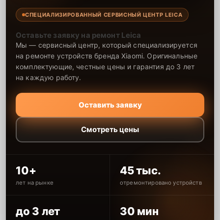
СПЕЦИАЛИЗИРОВАННЫЙ СЕРВИСНЫЙ ЦЕНТР LEICA
Оставьте заявку на ремонт Leica
Мы — сервисный центр, который специализируется
на ремонте устройств бренда Xiaomi. Оригинальные
комплектующие, честные цены и гарантия до 3 лет
на каждую работу.
Оставить заявку
Смотреть цены
10+
45 тыс.
лет на рынке
отремонтировано устройств
до 3 лет
30 мин