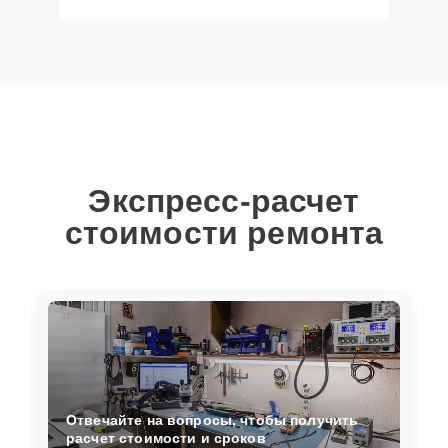
Экспресс-расчет
стоимости ремонта
Отвечайте на вопросы, чтобы получить
расчет стоимости и сроков