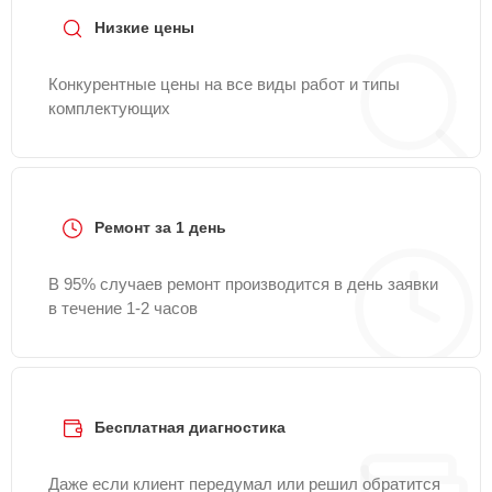
Низкие цены
Конкурентные цены на все виды работ и типы
комплектующих
Ремонт за 1 день
В 95% случаев ремонт производится в день заявки
в течение 1-2 часов
Бесплатная диагностика
Даже если клиент передумал или решил обратится