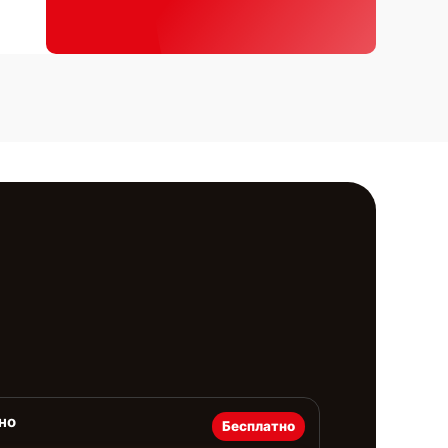
но
Бесплатно