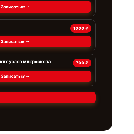
Записаться
1000 ₽
Записаться
ких узлов микроскопа
700 ₽
Записаться