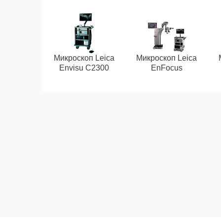
Микроскоп Leica
Микроскоп Leica
Envisu C2300
EnFocus