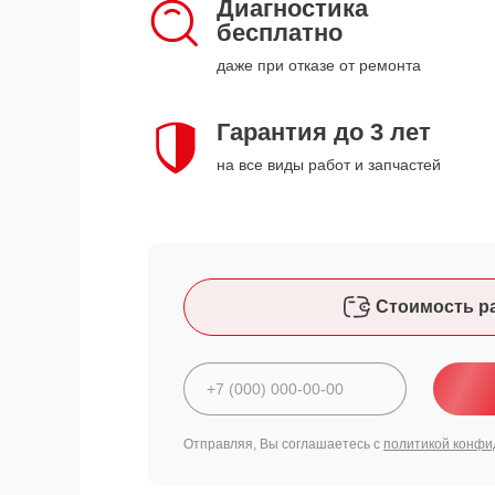
Диагностика
бесплатно
даже при отказе от ремонта
Гарантия до 3 лет
на все виды работ и запчастей
Стоимость р
Отправляя, Вы соглашаетесь с
политикой конфи