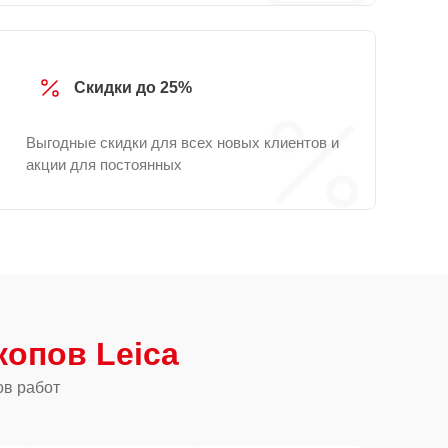
Скидки до 25%
Выгодные скидки для всех новых клиентов и
акции для постоянных
опов Leica
ов работ