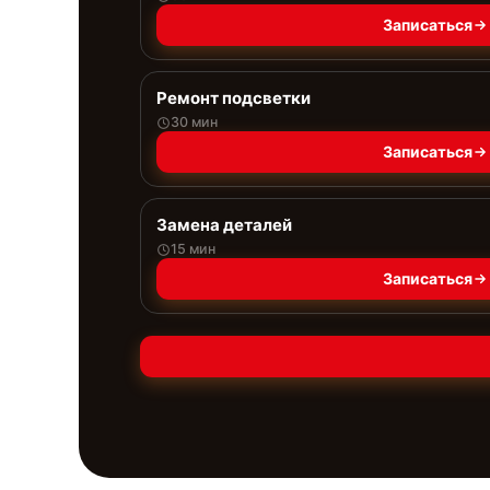
Записаться
Ремонт подсветки
30 мин
Записаться
Замена деталей
15 мин
Записаться