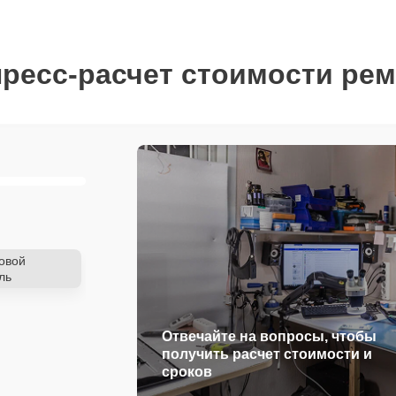
ресс-расчет стоимости ре
овой
ль
Отвечайте на вопросы, чтобы
получить расчет стоимости и
сроков