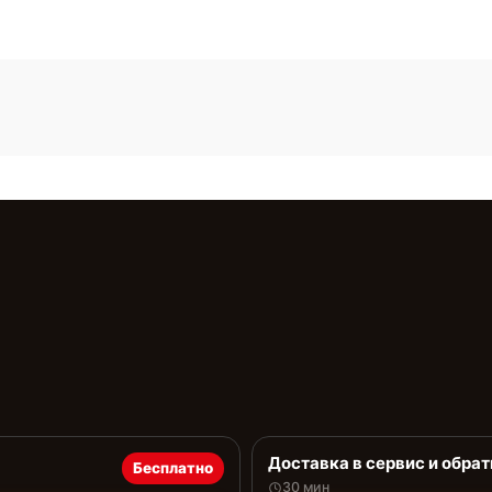
Доставка в сервис и обрат
Бесплатно
30 мин