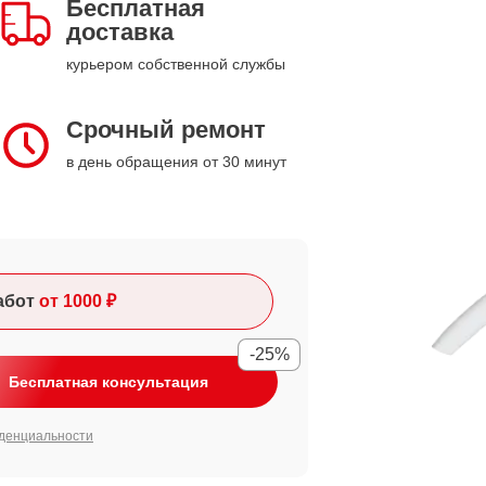
Бесплатная
доставка
курьером собственной службы
Срочный ремонт
в день обращения от 30 минут
абот
от 1000 ₽
-25%
Бесплатная консультация
денциальности