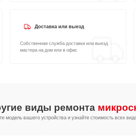
Доставка или выезд
Собственная служба доставки или выезд
мастера на дом или в офис
ругие виды ремонта
микроск
е модель вашего устройства и узнайте стоимость всех вид