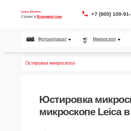
Leica Service
+7 (800) 100-91
Сервис в 
Владивостоке
Фотоаппарат
Микроскоп
кроскопов
Юстировка микроскопа
Юстировка микрос
микроскопе Leica 