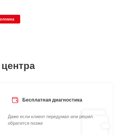
поломка
 центра
Бесплатная диагностика
Даже если клиент передумал или решил
обратится позже