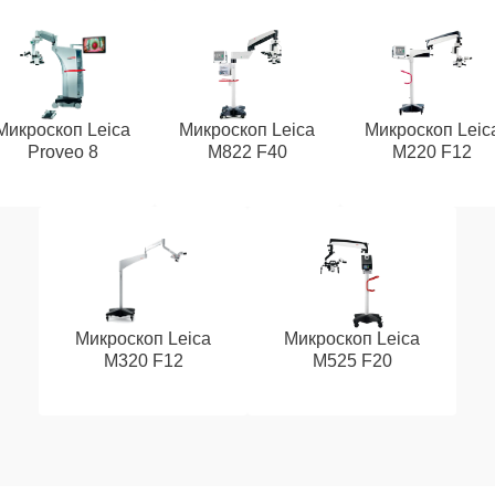
Микроскоп Leica
Микроскоп Leica
Микроскоп Leic
Proveo 8
M822 F40
M220 F12
Микроскоп Leica
Микроскоп Leica
M320 F12
M525 F20