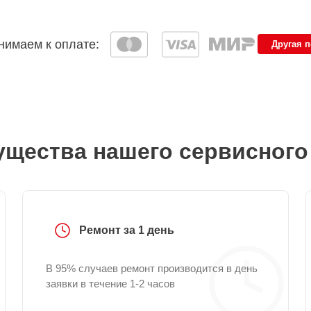
имаем к оплате:
Другая 
щества нашего сервисного
Ремонт за 1 день
В 95% случаев ремонт производится в день
заявки в течение 1-2 часов