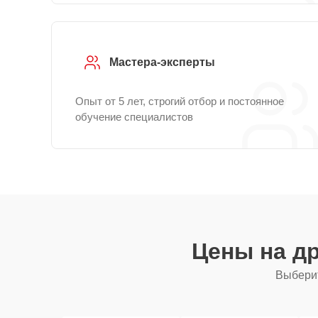
Мастера-эксперты
Опыт от 5 лет, строгий отбор и постоянное
обучение специалистов
Цены на д
Выберит