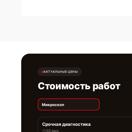
АКТУАЛЬНЫЕ ЦЕНЫ
Стоимость работ
Микроскоп
Срочная диагностика
30 мин