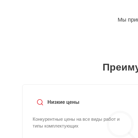
Мы прин
Преиму
Низкие цены
Конкурентные цены на все виды работ и
типы комплектующих