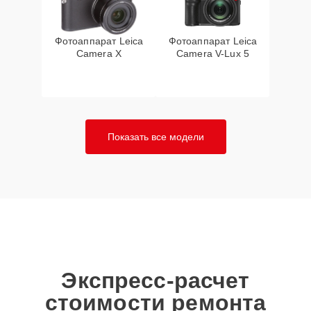
Фотоаппарат Leica
Фотоаппарат Leica
Camera X
Camera V-Lux 5
Показать все модели
Экспресс-расчет
стоимости ремонта