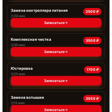
Замена контроллера питания
2500 ₽
20 мин
Записаться
Комплексная чистка
3500 ₽
30 мин
Записаться
Юстировка
1700 ₽
25 мин
Записаться
Замена вспышки
3050 ₽
15 мин
Записаться