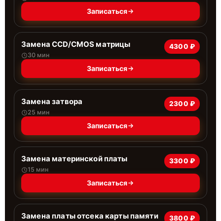
Записаться
Замена CCD/CMOS матрицы
4300 ₽
30 мин
Записаться
Замена затвора
2300 ₽
25 мин
Записаться
Замена материнской платы
3300 ₽
15 мин
Записаться
Замена платы отсека карты памяти
3800 ₽