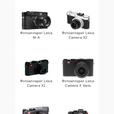
Фотоаппарат Leica
Фотоаппарат Leica
M-A
Camera X2
Фотоаппарат Leica
Фотоаппарат Leica
Camera X1
Camera X Vario