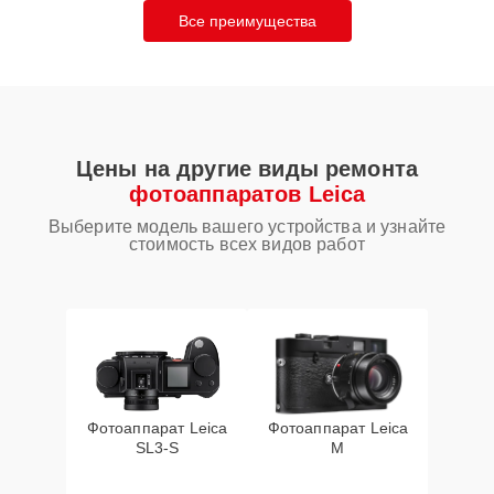
Все преимущества
Цены на другие виды ремонта
фотоаппаратов Leica
Выберите модель вашего устройства и узнайте
стоимость всех видов работ
Фотоаппарат Leica
Фотоаппарат Leica
SL3‑S
M