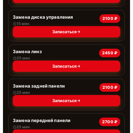
Замена диска управления
2100 ₽
15 мин
Записаться
Замена линз
2450 ₽
25 мин
Записаться
Замена задней панели
2100 ₽
25 мин
Записаться
Замена передней панели
2700 ₽
25 мин