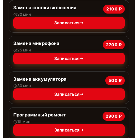
Замена кнопки включения
2100 ₽
30 мин
Записаться
Замена микрофона
2700 ₽
25 мин
Записаться
Замена аккумулятора
500 ₽
30 мин
Записаться
Программный ремонт
2900 ₽
15 мин
Записаться