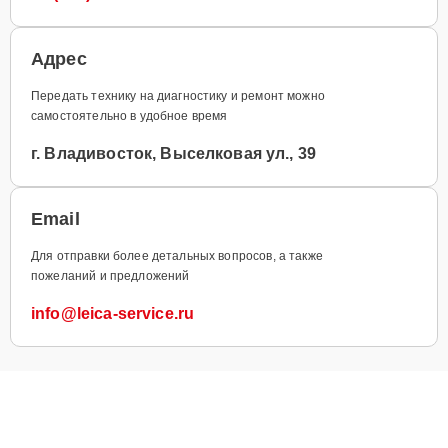
Адрес
Передать технику на диагностику и ремонт можно
самостоятельно в удобное время
г. Владивосток, Выселковая ул., 39
Email
Для отправки более детальных вопросов, а также
пожеланий и предложений
info@leica-service.ru