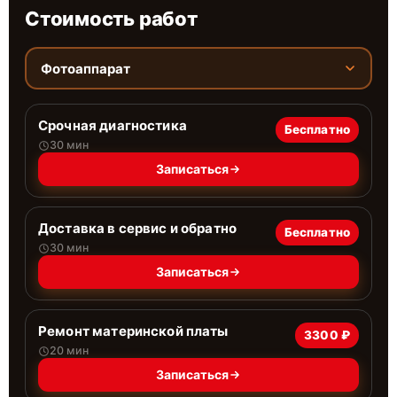
Стоимость работ
Фотоаппарат
Срочная диагностика
Бесплатно
30 мин
Записаться
Доставка в сервис и обратно
Бесплатно
30 мин
Записаться
Ремонт материнской платы
3300 ₽
20 мин
Записаться