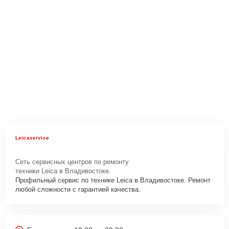
Leicaservice
Сеть сервисных центров по ремонту
техники Leica в Владивостоке.
Профильный сервис по технике Leica в Владивостоке. Ремонт
любой сложности с гарантией качества.