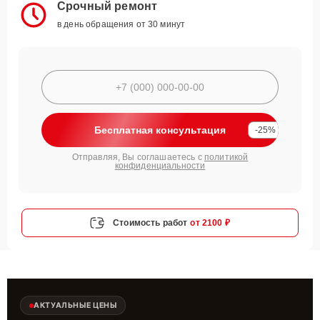
Срочный ремонт
в день обращения от 30 минут
Бесплатная консультация
-25%
Отправляя, Вы соглашаетесь с
политикой
конфиденциальности
Стоимость работ
от 2100 ₽
АКТУАЛЬНЫЕ ЦЕНЫ