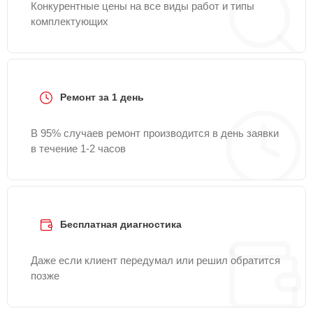
Конкурентные цены на все виды работ и типы
комплектующих
Ремонт за 1 день
В 95% случаев ремонт производится в день заявки
в течение 1-2 часов
Бесплатная диагностика
Даже если клиент передумал или решил обратится
позже