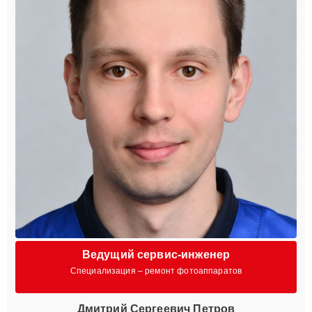
Ведущий сервис-инженер
Специализация – ремонт фотоаппаратов
Дмитрий Сергеевич Петров