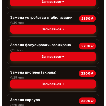
Записаться
Замена устройства стабилизации
2850 ₽
20 мин
Записаться
Замена фокусировочного экрана
2700 ₽
15 мин
Записаться
Замена дисплея (экрана)
2200 ₽
25 мин
Записаться
Замена корпуса
2200 ₽
20 мин