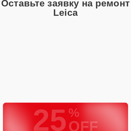
Оставьте заявку на ремонт
Leica
25
%
OFF