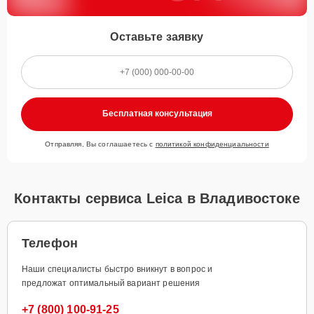
Оставьте заявку
Бесплатная консультация
Отправляя, Вы соглашаетесь с
политикой конфиденциальности
Контакты сервиса Leica в Владивостоке
Телефон
Наши специалисты быстро вникнут в вопрос и
предложат оптимальный вариант решения
+7 (800) 100-91-25