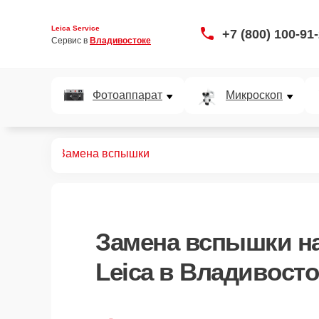
Leica Service
+7 (800) 100-91
Сервис в 
Владивостоке
Фотоаппарат
Микроскоп
аппаратов
Замена вспышки
Замена вспышки
на
Leica в Владивосто