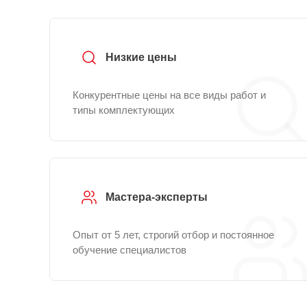
Низкие цены
Конкурентные цены на все виды работ и
типы комплектующих
Мастера-эксперты
Опыт от 5 лет, строгий отбор и постоянное
обучение специалистов