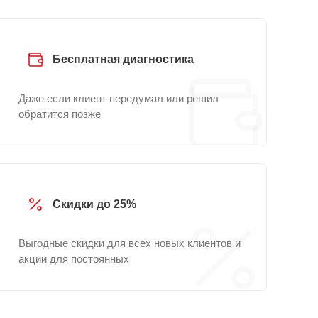
Бесплатная диагностика
Даже если клиент передумал или решил
обратится позже
Скидки до 25%
Выгодные скидки для всех новых клиентов и
акции для постоянных