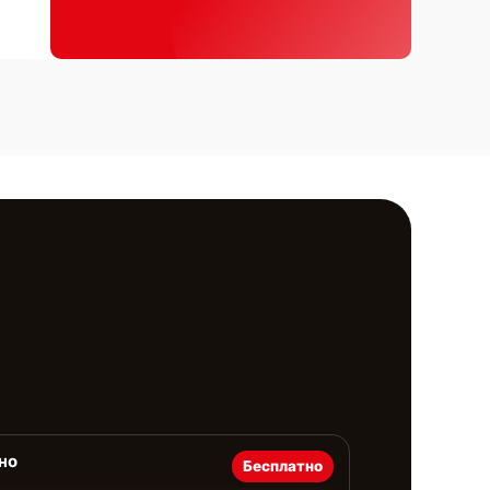
но
Бесплатно