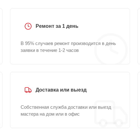
Ремонт за 1 день
В 95% случаев ремонт производится в день
заявки в течение 1-2 часов
Доставка или выезд
Собственная служба доставки или выезд
мастера на дом или в офис