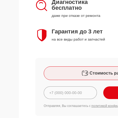
Диагностика
бесплатно
даже при отказе от ремонта
Гарантия до 3 лет
на все виды работ и запчастей
Стоимость р
Отправляя, Вы соглашаетесь с
политикой конфи