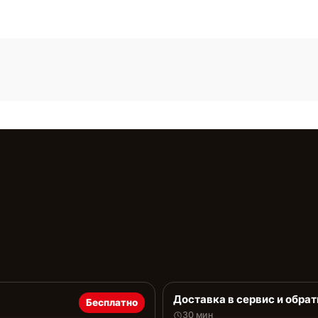
Доставка в сервис и обрат
Бесплатно
30 мин