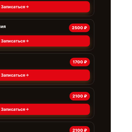
Записаться
ния
2500 ₽
Записаться
1700 ₽
Записаться
2100 ₽
Записаться
2100 ₽