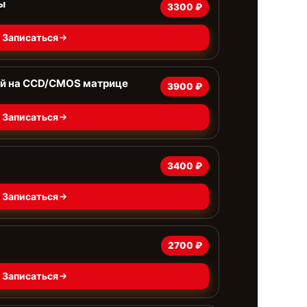
ы
3300 ₽
Записаться
ей на CCD/CMOS матрице
3900 ₽
Записаться
3400 ₽
Записаться
2700 ₽
Записаться