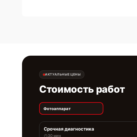
АКТУАЛЬНЫЕ ЦЕНЫ
Стоимость работ
Фотоаппарат
Срочная диагностика
30 мин