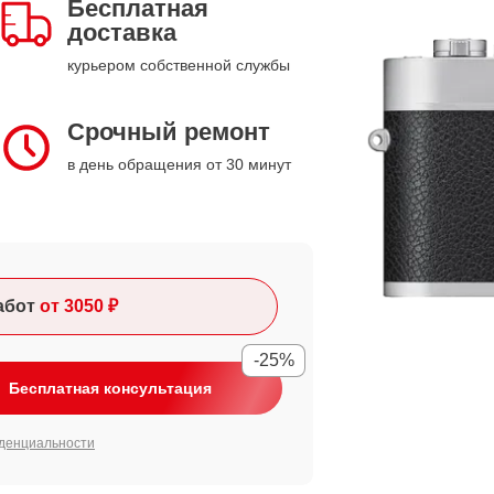
Бесплатная
доставка
курьером собственной службы
Срочный ремонт
в день обращения от 30 минут
абот
от 3050 ₽
-25%
Бесплатная консультация
денциальности