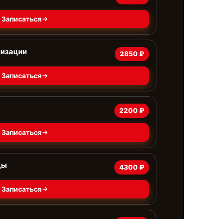
Записаться
лизации
2850 ₽
Записаться
2200 ₽
Записаться
цы
4300 ₽
Записаться