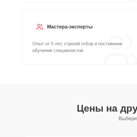
Мастера-эксперты
Опыт от 5 лет, строгий отбор и постоянное
обучение специалистов
Цены на др
Выберит