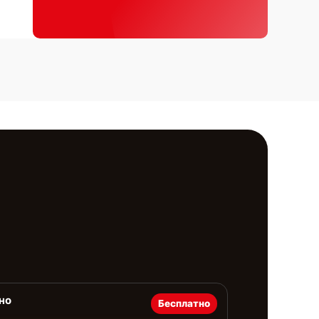
но
Бесплатно