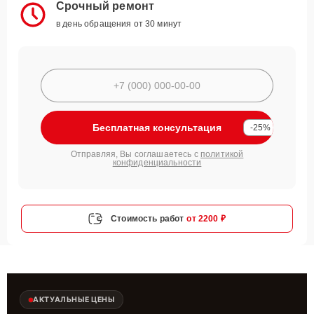
Срочный ремонт
в день обращения от 30 минут
Бесплатная консультация
-25%
Отправляя, Вы соглашаетесь с
политикой
конфиденциальности
Стоимость работ
от 2200 ₽
АКТУАЛЬНЫЕ ЦЕНЫ