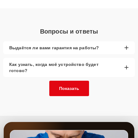
получают быстрый, качественный ремонт и понятные
объяснения по результатам диагностики.
Вопросы и ответы
+
Выдаётся ли вами гарантия на работы?
Как узнать, когда моё устройство будет
+
готово?
Показать