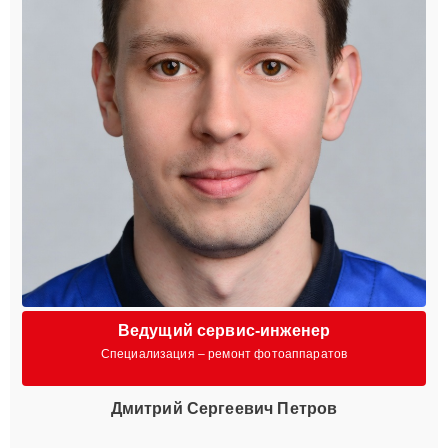
Ведущий сервис-инженер
Специализация – ремонт фотоаппаратов
Дмитрий Сергеевич Петров