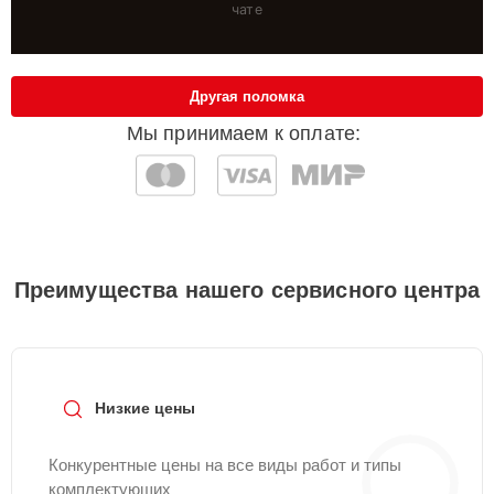
чате
Другая поломка
Мы принимаем к оплате:
Преимущества нашего сервисного центра
Низкие цены
Конкурентные цены на все виды работ и типы
комплектующих