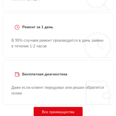
Ремонт за 1 день
В 95% случаев ремонт производится в день заявки
в течение 1-2 часов
Бесплатная диагностика
Даже если клиент передумал или решил обратится
позже
Все преимущества