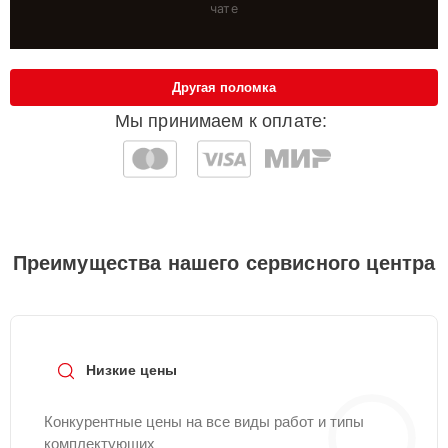
чате
Другая поломка
Мы принимаем к оплате:
Преимущества нашего сервисного центра
Низкие цены
Конкурентные цены на все виды работ и типы
комплектующих