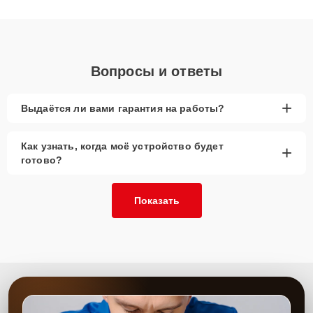
получают быстрый, качественный ремонт и понятные
объяснения по результатам диагностики.
Вопросы и ответы
+
Выдаётся ли вами гарантия на работы?
Как узнать, когда моё устройство будет
+
готово?
Показать