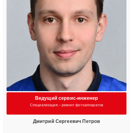
Ведущий сервис-инженер
Специализация – ремонт фотоаппаратов
Дмитрий Сергеевич Петров