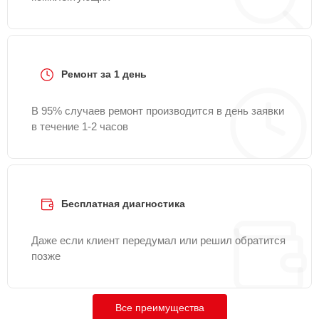
Ремонт за 1 день
В 95% случаев ремонт производится в день заявки
в течение 1-2 часов
Бесплатная диагностика
Даже если клиент передумал или решил обратится
позже
Все преимущества