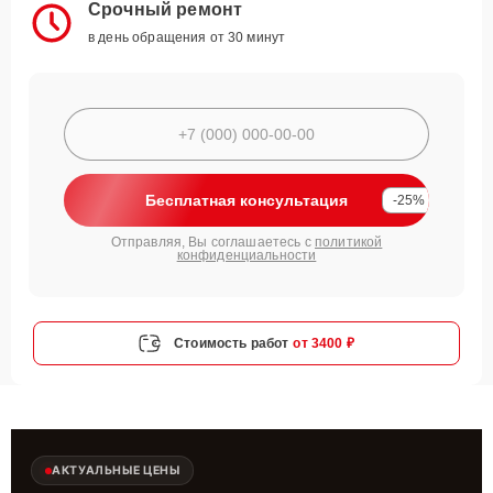
Срочный ремонт
в день обращения от 30 минут
Бесплатная консультация
-25%
Отправляя, Вы соглашаетесь с
политикой
конфиденциальности
Стоимость работ
от 3400 ₽
АКТУАЛЬНЫЕ ЦЕНЫ