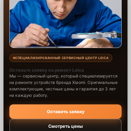
СПЕЦИАЛИЗИРОВАННЫЙ СЕРВИСНЫЙ ЦЕНТР LEICA
Оставьте заявку на ремонт Leica
Мы — сервисный центр, который специализируется
на ремонте устройств бренда Xiaomi. Оригинальные
комплектующие, честные цены и гарантия до 3 лет
на каждую работу.
Оставить заявку
Смотреть цены