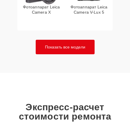
Фотоаппарат Leica
Фотоаппарат Leica
Camera X
Camera V-Lux 5
Показать все модели
Экспресс-расчет
стоимости ремонта