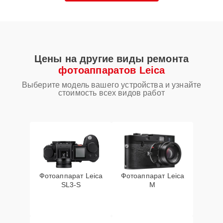
Цены на другие виды ремонта
фотоаппаратов Leica
Выберите модель вашего устройства и узнайте
стоимость всех видов работ
Фотоаппарат Leica
Фотоаппарат Leica
SL3‑S
M