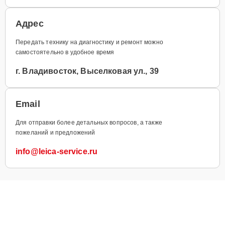
Адрес
Передать технику на диагностику и ремонт можно
самостоятельно в удобное время
г. Владивосток, Выселковая ул., 39
Email
Для отправки более детальных вопросов, а также
пожеланий и предложений
info@leica-service.ru