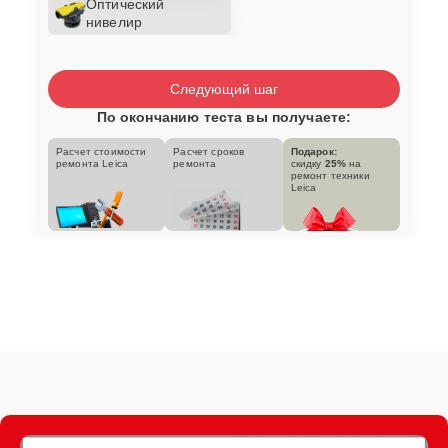
Оптический
нивелир
Следующий шаг
По окончанию теста вы получаете:
Расчет стоимости
Расчет сроков
Подарок:
ремонта Leica
ремонта
скидку
25%
на
ремонт техники
Leica