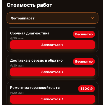
Стоимость работ
Фотоаппарат
Срочная диагностика
Бесплатно
30 мин
Записаться
Доставка в сервис и обратно
Бесплатно
30 мин
Записаться
Ремонт материнской платы
3300 ₽
20 мин
Записаться