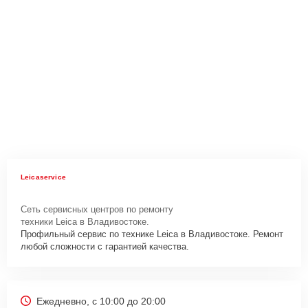
Leicaservice
Сеть сервисных центров по ремонту
техники Leica в Владивостоке.
Профильный сервис по технике Leica в Владивостоке. Ремонт
любой сложности с гарантией качества.
Ежедневно, с 10:00 до 20:00