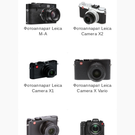
Фотоаппарат Leica
Фотоаппарат Leica
M-A
Camera X2
Фотоаппарат Leica
Фотоаппарат Leica
Camera X1
Camera X Vario