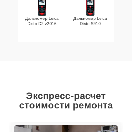
Дальномер Leica
Дальномер Leica
Disto D2 v2016
Disto S910
Экспресс-расчет
стоимости ремонта