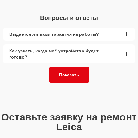
Вопросы и ответы
+
Выдаётся ли вами гарантия на работы?
Как узнать, когда моё устройство будет
+
готово?
Показать
Оставьте заявку на ремонт
Leica