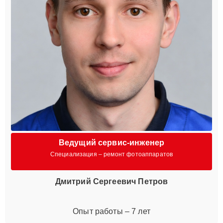
Ведущий сервис-инженер
Специализация – ремонт фотоаппаратов
Дмитрий Сергеевич Петров
Опыт работы – 7 лет