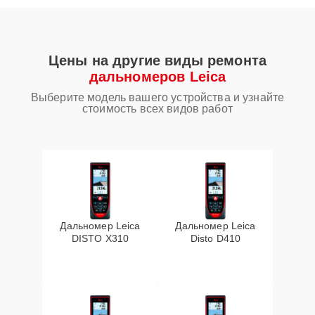
Цены на другие виды ремонта
дальномеров Leica
Выберите модель вашего устройства и узнайте
стоимость всех видов работ
Дальномер Leica
Дальномер Leica
DISTO X310
Disto D410