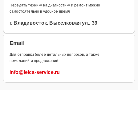
Передать технику на диагностику и ремонт можно
самостоятельно в удобное время
г. Владивосток, Выселковая ул., 39
Email
Для отправки более детальных вопросов, а также
пожеланий и предложений
info@leica-service.ru