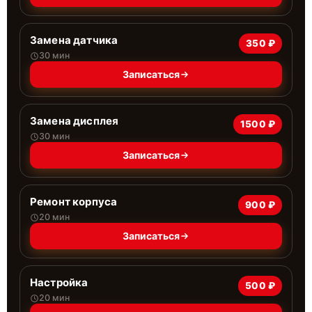
Замена датчика
350 ₽
30 мин
Записаться
Замена дисплея
1500 ₽
30 мин
Записаться
Ремонт корпуса
900 ₽
20 мин
Записаться
Настройка
500 ₽
20 мин