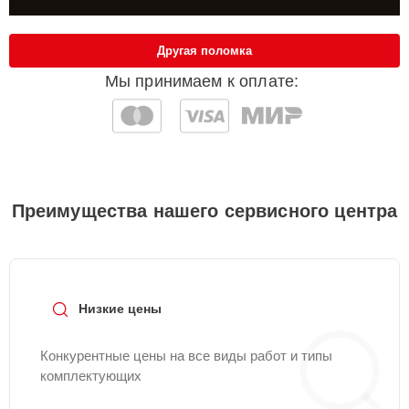
Другая поломка
Мы принимаем к оплате:
Преимущества нашего сервисного центра
Низкие цены
Конкурентные цены на все виды работ и типы
комплектующих