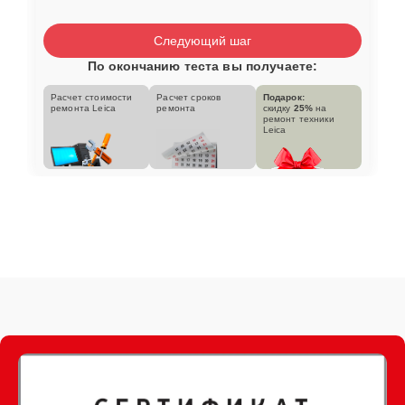
Следующий шаг
По окончанию теста вы получаете:
Расчет стоимости
Расчет сроков
Подарок:
ремонта Leica
ремонта
скидку
25%
на
ремонт техники
Leica