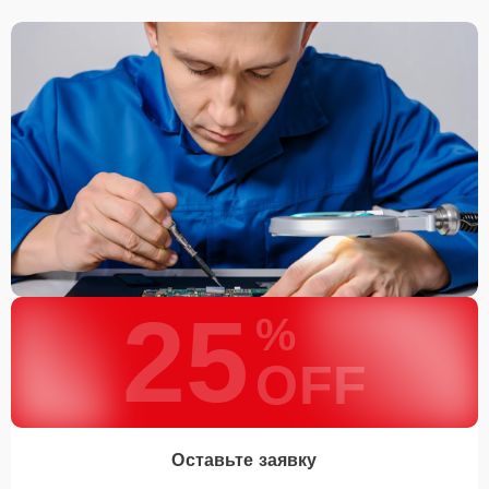
25
%
OFF
Оставьте заявку