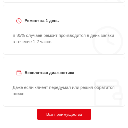
Ремонт за 1 день
В 95% случаев ремонт производится в день заявки
в течение 1-2 часов
Бесплатная диагностика
Даже если клиент передумал или решил обратится
позже
Все преимущества