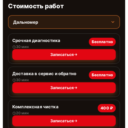
Стоимость работ
Дальномер
Срочная диагностика
Бесплатно
30 мин
Записаться
Доставка в сервис и обратно
Бесплатно
30 мин
Записаться
Комплексная чистка
400 ₽
20 мин
Записаться