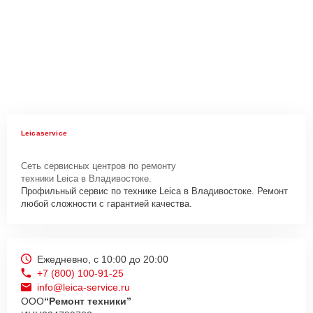
Leicaservice
Сеть сервисных центров по ремонту
техники Leica в Владивостоке.
Профильный сервис по технике Leica в Владивостоке. Ремонт
любой сложности с гарантией качества.
Ежедневно, с 10:00 до 20:00
+7 (800) 100-91-25
info@leica-service.ru
ООО
“Ремонт техники”