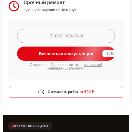
Срочный ремонт
в день обращения от 30 минут
Бесплатная консультация
-25%
Отправляя, Вы соглашаетесь с
политикой
конфиденциальности
Стоимость работ
от 530 ₽
АКТУАЛЬНЫЕ ЦЕНЫ