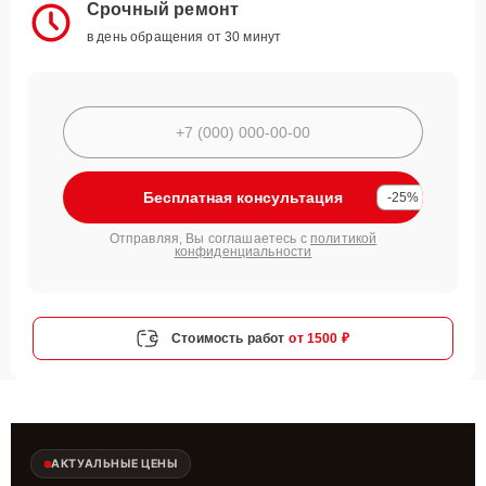
Срочный ремонт
в день обращения от 30 минут
Бесплатная консультация
-25%
Отправляя, Вы соглашаетесь с
политикой
конфиденциальности
Стоимость работ
от 1500 ₽
АКТУАЛЬНЫЕ ЦЕНЫ