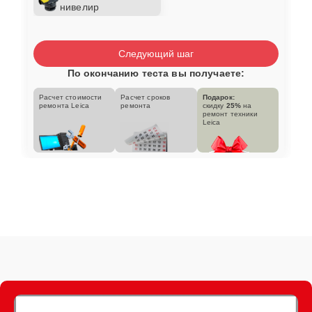
нивелир
Следующий шаг
По окончанию теста вы получаете:
Расчет стоимости
Расчет сроков
Подарок:
ремонта Leica
ремонта
скидку
25%
на
ремонт техники
Leica