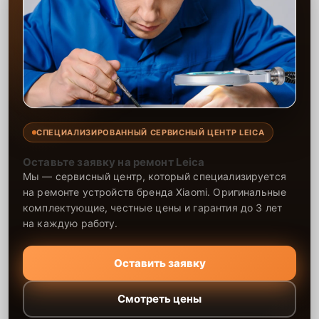
СПЕЦИАЛИЗИРОВАННЫЙ СЕРВИСНЫЙ ЦЕНТР LEICA
Оставьте заявку на ремонт Leica
Мы — сервисный центр, который специализируется
на ремонте устройств бренда Xiaomi. Оригинальные
комплектующие, честные цены и гарантия до 3 лет
на каждую работу.
Оставить заявку
Смотреть цены