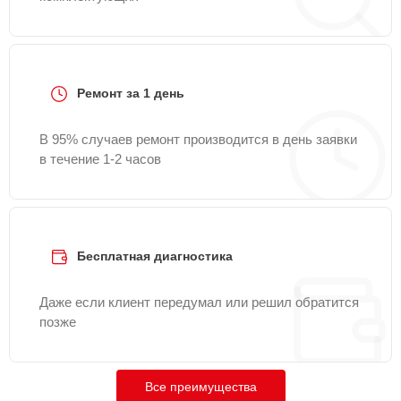
Ремонт за 1 день
В 95% случаев ремонт производится в день заявки
в течение 1-2 часов
Бесплатная диагностика
Даже если клиент передумал или решил обратится
позже
Все преимущества