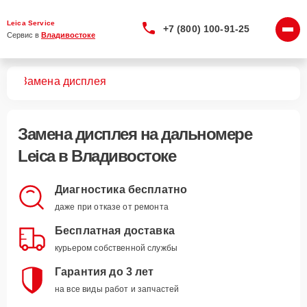
Leica Service
+7 (800) 100-91-25
Сервис в 
Владивостоке
ров
Замена дисплея
Замена дисплея
на дальномере
Leica в Владивостоке
Диагностика бесплатно
даже при отказе от ремонта
Бесплатная доставка
курьером собственной службы
Гарантия до 3 лет
на все виды работ и запчастей