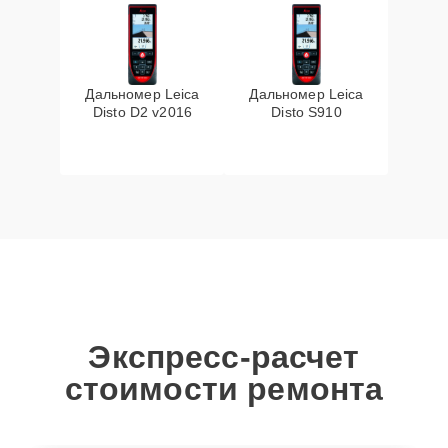
Дальномер Leica
Дальномер Leica
Disto D2 v2016
Disto S910
Экспресс-расчет
стоимости ремонта