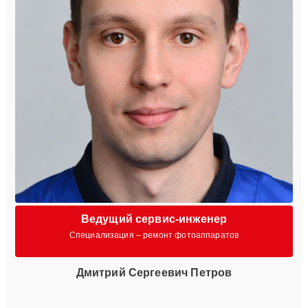
Ведущий сервис-инженер
Специализация – ремонт фотоаппаратов
Дмитрий Сергеевич Петров