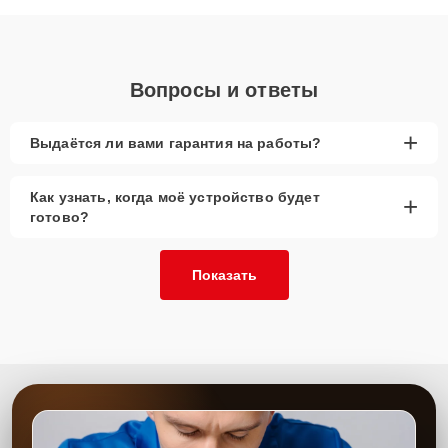
объяснения по результатам диагностики.
Вопросы и ответы
+
Выдаётся ли вами гарантия на работы?
Как узнать, когда моё устройство будет
+
готово?
Показать