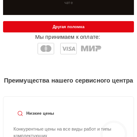
чате
Другая поломка
Мы принимаем к оплате:
Преимущества нашего сервисного центра
Низкие цены
Конкурентные цены на все виды работ и типы
комплектующих