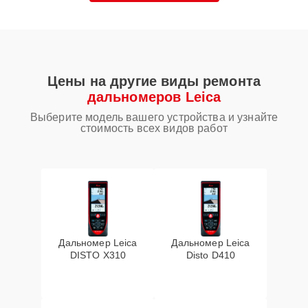
Цены на другие виды ремонта
дальномеров Leica
Выберите модель вашего устройства и узнайте
стоимость всех видов работ
Дальномер Leica
Дальномер Leica
DISTO X310
Disto D410