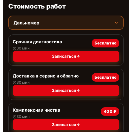
Стоимость работ
Дальномер
Срочная диагностика
Бесплатно
30 мин
Записаться
Доставка в сервис и обратно
Бесплатно
30 мин
Записаться
Комплексная чистка
400 ₽
30 мин
Записаться