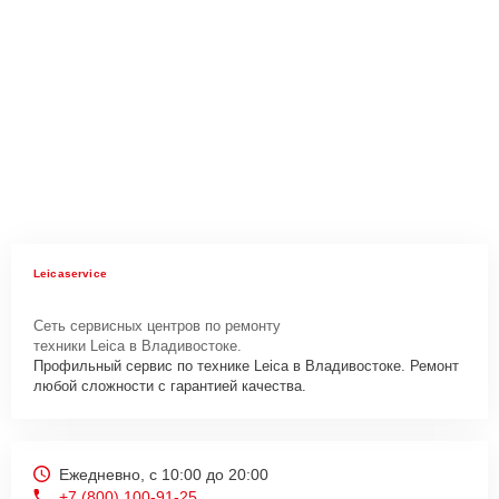
Leicaservice
Сеть сервисных центров по ремонту
техники Leica в Владивостоке.
Профильный сервис по технике Leica в Владивостоке. Ремонт
любой сложности с гарантией качества.
Ежедневно, с 10:00 до 20:00
+7 (800) 100-91-25