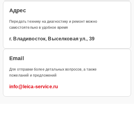
Адрес
Передать технику на диагностику и ремонт можно
самостоятельно в удобное время
г. Владивосток, Выселковая ул., 39
Email
Для отправки более детальных вопросов, а также
пожеланий и предложений
info@leica-service.ru