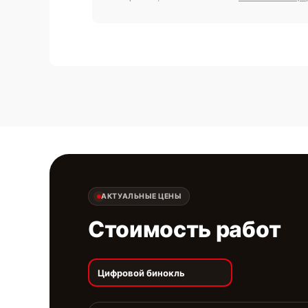
АКТУАЛЬНЫЕ ЦЕНЫ
Стоимость работ
Цифровой бинокль