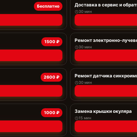
Доставка в сервис и обрат
Бесплатно
30 мин
Ремонт электронно-лучев
1500 ₽
30 мин
Ремонт датчика синхроим
2600 ₽
30 мин
Замена крышки окуляра
1000 ₽
15 мин