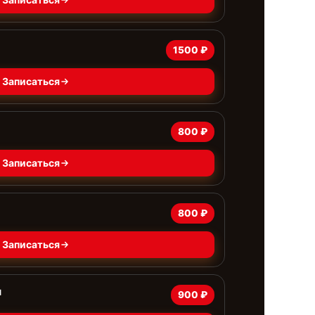
1500 ₽
Записаться
800 ₽
Записаться
800 ₽
Записаться
ы
900 ₽