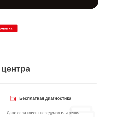
поломка
 центра
Бесплатная диагностика
Даже если клиент передумал или решил