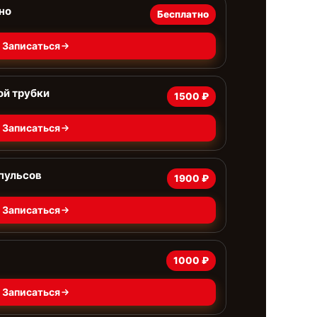
но
Бесплатно
Записаться
ой трубки
1500 ₽
Записаться
пульсов
1900 ₽
Записаться
1000 ₽
Записаться