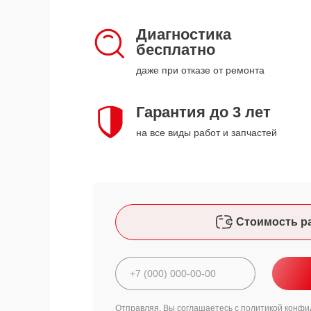
Диагностика
бесплатно
даже при отказе от ремонта
Гарантия до 3 лет
на все виды работ и запчастей
Стоимость р
Отправляя, Вы соглашаетесь с
политикой конфи