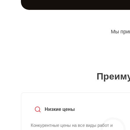
Мы прин
Преиму
Низкие цены
Конкурентные цены на все виды работ и