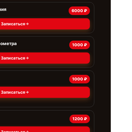
ния
6000 ₽
Записаться
нометра
1000 ₽
Записаться
1000 ₽
Записаться
1200 ₽
Записаться