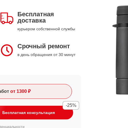
Бесплатная
доставка
курьером собственной службы
Срочный ремонт
в день обращения от 30 минут
абот
от 1300 ₽
-25%
Бесплатная консультация
денциальности